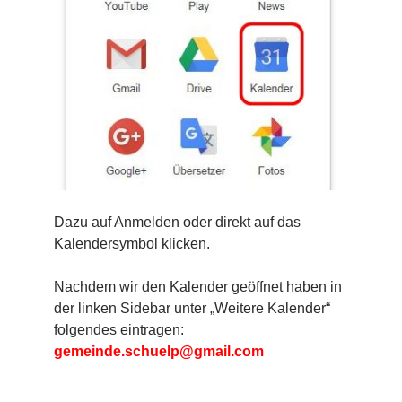
Dazu auf Anmelden oder direkt auf das
Kalendersymbol klicken.
Nachdem wir den Kalender geöffnet haben in
der linken Sidebar unter „Weitere Kalender“
folgendes eintragen:
gemeinde.schuelp@gmail.com