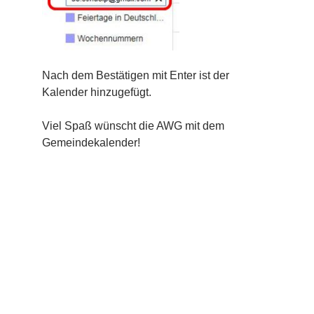
Nach dem Bestätigen mit Enter ist der
Kalender hinzugefügt.
Viel Spaß wünscht die AWG mit dem
Gemeindekalender!