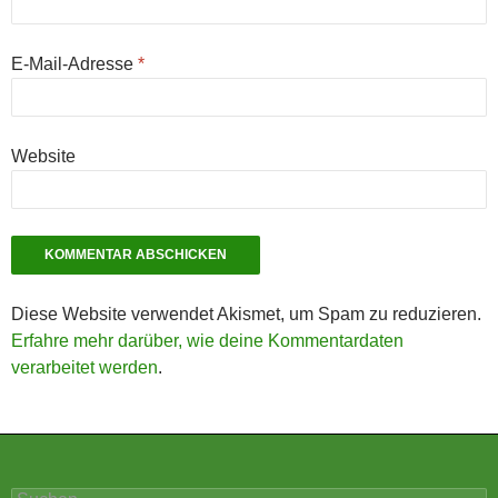
E-Mail-Adresse
*
Website
Diese Website verwendet Akismet, um Spam zu reduzieren.
Erfahre mehr darüber, wie deine Kommentardaten
verarbeitet werden
.
Suchen