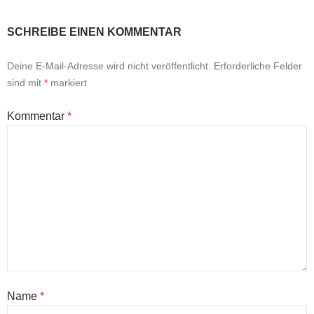
SCHREIBE EINEN KOMMENTAR
Deine E-Mail-Adresse wird nicht veröffentlicht.
Erforderliche Felder
sind mit
*
markiert
Kommentar
*
Name
*