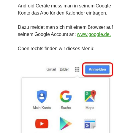
Android Geräte muss man in seinem Google
Konto das Abo für den Kalender eintragen.
Dazu meldet man sich mit einem Browser auf
seinem Google Account an:
www.google.de.
Oben rechts finden wir dieses Menü: