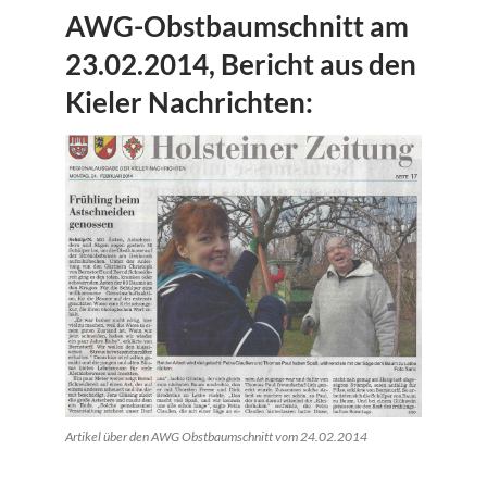
AWG-Obstbaumschnitt am
23.02.2014, Bericht aus den
Kieler Nachrichten:
Artikel über den AWG Obstbaumschnitt vom 24.02.2014