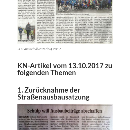
SHZ Artikel Silvesterlauf 2017
KN-Artikel vom 13.10.2017 zu
folgenden Themen
1. Zurücknahme der
Straßenausbausatzung