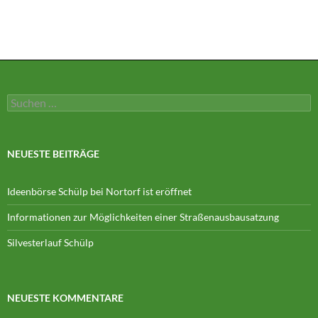
Suchen
nach:
NEUESTE BEITRÄGE
Ideenbörse Schülp bei Nortorf ist eröffnet
Informationen zur Möglichkeiten einer Straßenausbausatzung
Silvesterlauf Schülp
NEUESTE KOMMENTARE