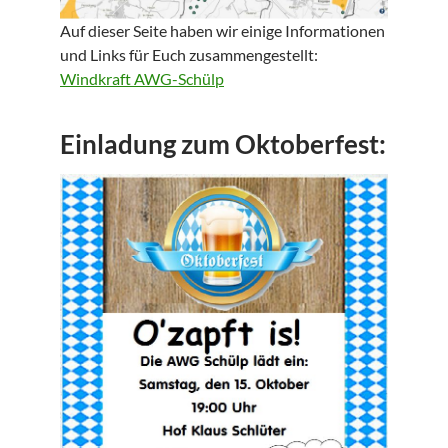
Auf dieser Seite haben wir einige Informationen
und Links für Euch zusammengestellt:
Windkraft AWG-Schülp
Einladung zum Oktoberfest: