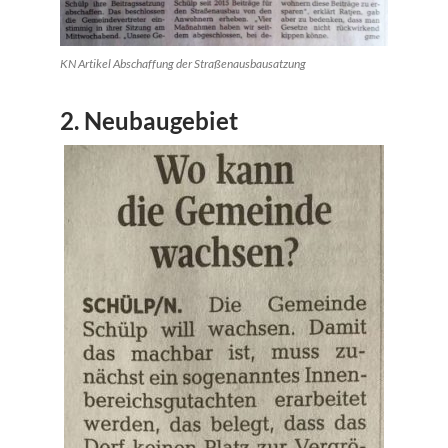
KN Artikel Abschaffung der Straßenausbausatzung
2. Neubaugebiet