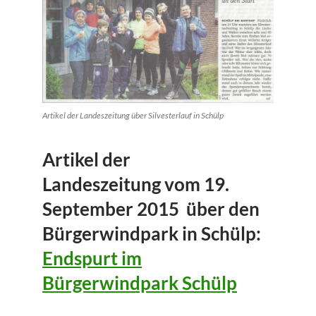
Artikel der Landeszeitung über Silvesterlauf in Schülp
Artikel der
Landeszeitung
vom
19.
September 2015 über den
Bürgerwindpark in Schülp:
Endspurt im
Bürgerwindpark Schülp