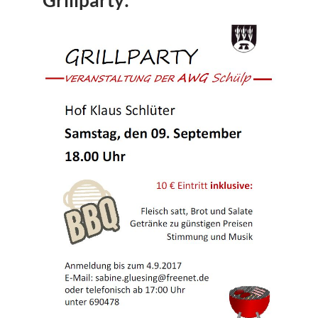
Grillparty: