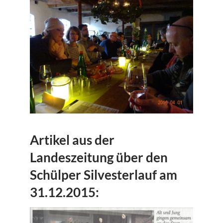
Artikel aus der
Landeszeitung über den
Schülper Silvesterlauf am
31.12.2015: