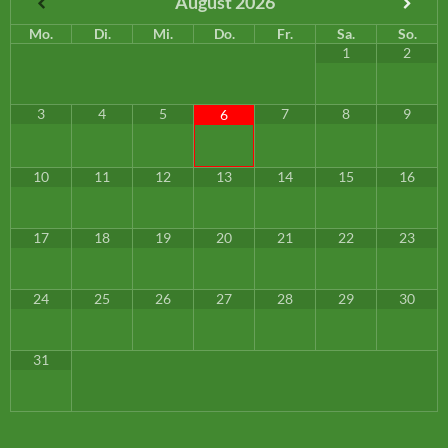
August
2026
Mo.
Di.
Mi.
Do.
Fr.
Sa.
So.
1
2
3
4
5
7
8
9
6
10
11
12
13
14
15
16
17
18
19
20
21
22
23
24
25
26
27
28
29
30
31