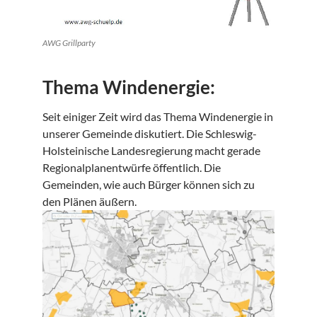
AWG Grillparty
Thema Windenergie:
Seit einiger Zeit wird das Thema Windenergie in
unserer Gemeinde diskutiert. Die Schleswig-
Holsteinische Landesregierung macht gerade
Regionalplanentwürfe öffentlich. Die
Gemeinden, wie auch Bürger können sich zu
den Plänen äußern.