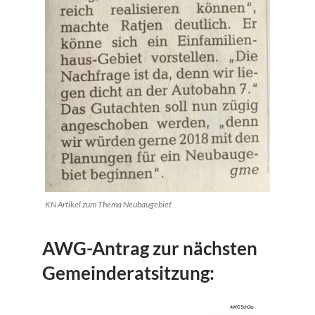
KN Artikel zum Thema Neubaugebiet
AWG-Antrag zur nächsten
Gemeinderatsitzung: