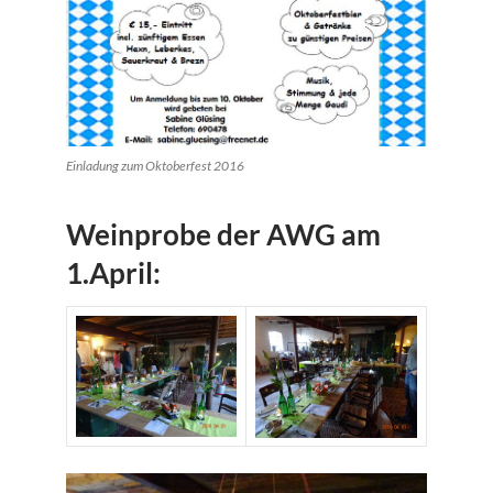
Einladung zum Oktoberfest 2016
Weinprobe der AWG am
1.April: